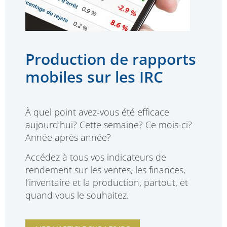
Production de rapports
mobiles sur les IRC
À quel point avez-vous été efficace
aujourd’hui? Cette semaine? Ce mois-ci?
Année après année?
Accédez à tous vos indicateurs de
rendement sur les ventes, les finances,
l’inventaire et la production, partout, et
quand vous le souhaitez.