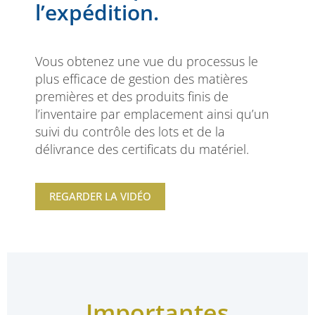
l’expédition.
Vous obtenez une vue du processus le
plus efficace de gestion des matières
premières et des produits finis de
l’inventaire par emplacement ainsi qu’un
suivi du contrôle des lots et de la
délivrance des certificats du matériel.
REGARDER LA VIDÉO
Importantes