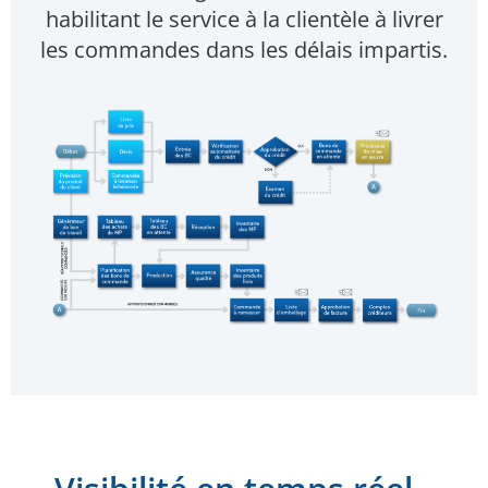
habilitant le service à la clientèle à livrer
les commandes dans les délais impartis.