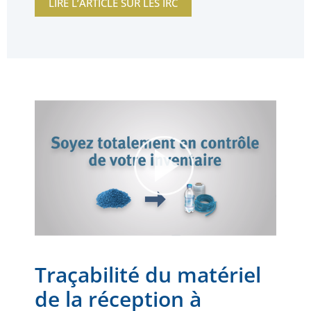
LIRE L’ARTICLE SUR LES IRC
Traçabilité du matériel
de la réception à