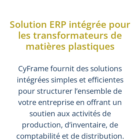
Solution ERP intégrée pour
les transformateurs de
matières plastiques
CyFrame fournit des solutions
intégrées simples et efficientes
pour structurer l’ensemble de
votre entreprise en offrant un
soutien aux activités de
production, d’inventaire, de
comptabilité et de distribution.