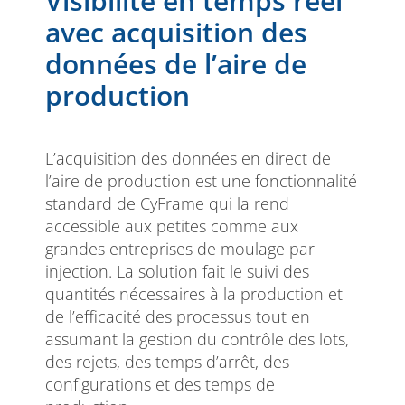
Visibilité en temps réel
avec acquisition des
données de l’aire de
production
L’acquisition des données en direct de
l’aire de production est une fonctionnalité
standard de CyFrame qui la rend
accessible aux petites comme aux
grandes entreprises de moulage par
injection. La solution fait le suivi des
quantités nécessaires à la production et
de l’efficacité des processus tout en
assumant la gestion du contrôle des lots,
des rejets, des temps d’arrêt, des
configurations et des temps de