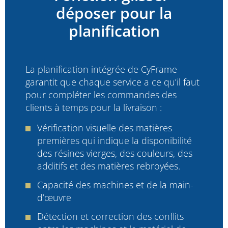
déposer pour la
planification
La planification intégrée de CyFrame
garantit que chaque service a ce qu’il faut
pour compléter les commandes des
clients à temps pour la livraison :
Vérification visuelle des matières
premières qui indique la disponibilité
des résines vierges, des couleurs, des
additifs et des matières rebroyées.
Capacité des machines et de la main-
d’œuvre
Détection et correction des conflits