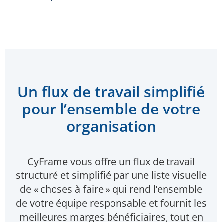
Un flux de travail simplifié
pour l’ensemble de votre
organisation
CyFrame vous offre un flux de travail
structuré et simplifié par une liste visuelle
de « choses à faire » qui rend l’ensemble
de votre équipe responsable et fournit les
meilleures marges bénéficiaires, tout en