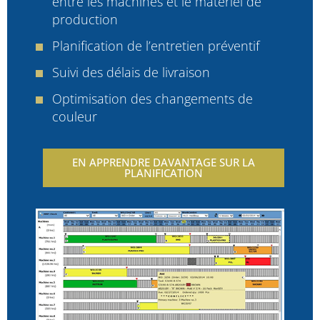
entre les machines et le matériel de
production
Planification de l’entretien préventif
Suivi des délais de livraison
Optimisation des changements de
couleur
EN APPRENDRE DAVANTAGE SUR LA
PLANIFICATION