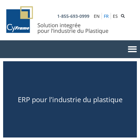
1-855-693-0999
EN
FR
ES
ERP pour l’industrie du plastique