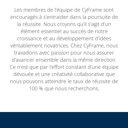
Les membres de l’équipe de CyFrame sont
encouragés à s’entraider dans la poursuite de
la réussite. Nous croyons qu’il s’agit d’un
élément essentiel au succès de notre
croissance et au développement d’idées
véritablement novatrices. Chez CyFrame, nous
travaillons avec passion pour nous assurer
d’avancer ensemble dans la même direction.
Ce n’est que par l’effort constant d’une équipe
dévouée et une créativité collaborative que
nous pouvons atteindre le taux de réussite de
100 % que nous recherchons.