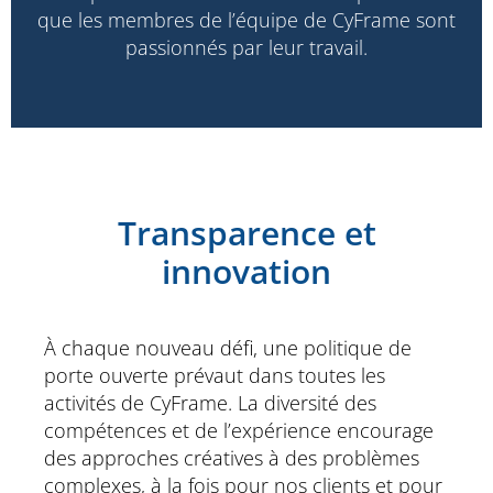
que les membres de l’équipe de CyFrame sont
passionnés par leur travail.
Transparence et
innovation
À chaque nouveau défi, une politique de
porte ouverte prévaut dans toutes les
activités de CyFrame. La diversité des
compétences et de l’expérience encourage
des approches créatives à des problèmes
complexes, à la fois pour nos clients et pour