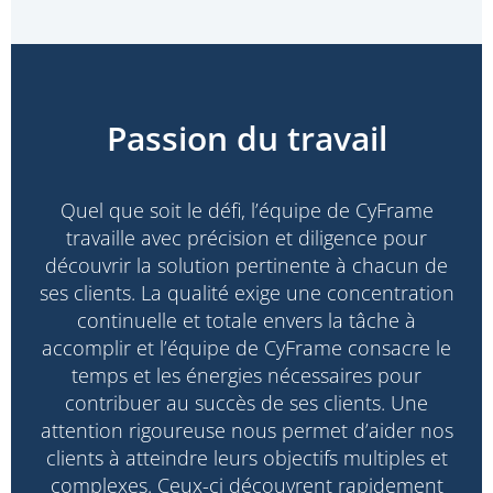
Passion du travail
Quel que soit le défi, l’équipe de CyFrame
travaille avec précision et diligence pour
découvrir la solution pertinente à chacun de
ses clients. La qualité exige une concentration
continuelle et totale envers la tâche à
accomplir et l’équipe de CyFrame consacre le
temps et les énergies nécessaires pour
contribuer au succès de ses clients. Une
attention rigoureuse nous permet d’aider nos
clients à atteindre leurs objectifs multiples et
complexes. Ceux-ci découvrent rapidement