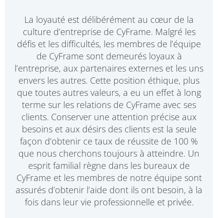
La loyauté est délibérément au cœur de la
culture d’entreprise de CyFrame. Malgré les
défis et les difficultés, les membres de l’équipe
de CyFrame sont demeurés loyaux à
l’entreprise, aux partenaires externes et les uns
envers les autres. Cette position éthique, plus
que toutes autres valeurs, a eu un effet à long
terme sur les relations de CyFrame avec ses
clients. Conserver une attention précise aux
besoins et aux désirs des clients est la seule
façon d’obtenir ce taux de réussite de 100 %
que nous cherchons toujours à atteindre. Un
esprit familial règne dans les bureaux de
CyFrame et les membres de notre équipe sont
assurés d’obtenir l’aide dont ils ont besoin, à la
fois dans leur vie professionnelle et privée.