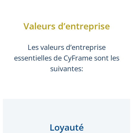
Valeurs d’entreprise
Les valeurs d’entreprise
essentielles de CyFrame sont les
suivantes:
Loyauté