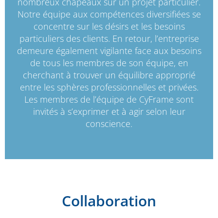
nombreux chapeaux sur un projet particulier.
Notre équipe aux compétences diversifiées se
concentre sur les désirs et les besoins
particuliers des clients. En retour, l’entreprise
demeure également vigilante face aux besoins
de tous les membres de son équipe, en
cherchant à trouver un équilibre approprié
entre les sphères professionnelles et privées.
Les membres de l’équipe de CyFrame sont
invités à s’exprimer et à agir selon leur
conscience.
Collaboration