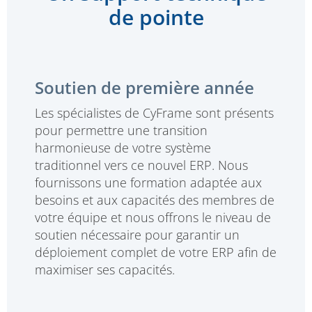
de pointe
Soutien de première année
Les spécialistes de CyFrame sont présents
pour permettre une transition
harmonieuse de votre système
traditionnel vers ce nouvel ERP. Nous
fournissons une formation adaptée aux
besoins et aux capacités des membres de
votre équipe et nous offrons le niveau de
soutien nécessaire pour garantir un
déploiement complet de votre ERP afin de
maximiser ses capacités.