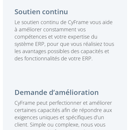
Soutien continu
Le soutien continu de CyFrame vous aide
à améliorer constamment vos
compétences et votre expertise du
système ERP, pour que vous réalisiez tous
les avantages possibles des capacités et
des fonctionnalités de votre ERP.
Demande d’amélioration
CyFrame peut perfectionner et améliorer
certaines capacités afin de répondre aux
exigences uniques et spécifiques d’un
client. Simple ou complexe, nous vous