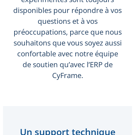
disponibles pour répondre à vos
questions et à vos
préoccupations, parce que nous
souhaitons que vous soyez aussi
confortable avec notre équipe
de soutien qu’avec l’ERP de
CyFrame.
Un support technique