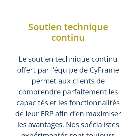
Soutien technique
continu
Le soutien technique continu
offert par l’équipe de CyFrame
permet aux clients de
comprendre parfaitement les
capacités et les fonctionnalités
de leur ERP afin d’en maximiser
les avantages. Nos spécialistes
expérimentés sont toujours