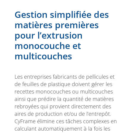
Gestion simplifiée des
matières premières
pour l’extrusion
monocouche et
multicouches
Les entreprises fabricants de pellicules et
de feuilles de plastique doivent gérer les
recettes monocouches ou multicouches
ainsi que prédire la quantité de matières
rebroyées qui provient directement des
aires de production et/ou de l’entrepôt.
CyFrame élimine ces tâches complexes en
calculant automatiquement à la fois les