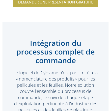
DEMANDER UNE PRÉSENTATION GRATUITE
Intégration du
processus complet de
commande
Le logiciel de CyFrame n’est pas limité à la
« nomenclature des produits » pour les
pellicules et les feuilles. Notre solution
couvre l’ensemble du processus de
commande, le suivi de chaque étape
d’exploitation pertinente à l’industrie des
pellicules et des feuilles de plastique.