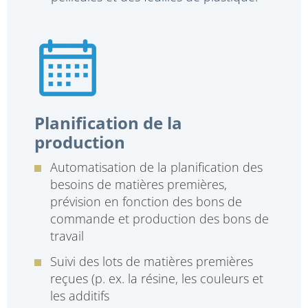
Planification de la
production
Automatisation de la planification des
besoins de matières premières,
prévision en fonction des bons de
commande et production des bons de
travail
Suivi des lots de matières premières
reçues (p. ex. la résine, les couleurs et
les additifs