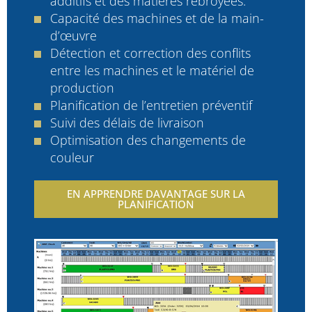
additifs et des matières rebroyées.
Capacité des machines et de la main-
d’œuvre
Détection et correction des conflits
entre les machines et le matériel de
production
Planification de l’entretien préventif
Suivi des délais de livraison
Optimisation des changements de
couleur
EN APPRENDRE DAVANTAGE SUR LA
PLANIFICATION