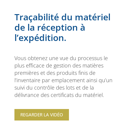
Traçabilité du matériel
de la réception à
l’expédition.
Vous obtenez une vue du processus le
plus efficace de gestion des matières
premières et des produits finis de
l’inventaire par emplacement ainsi qu’un
suivi du contrôle des lots et de la
délivrance des certificats du matériel.
REGARDER LA VIDÉO