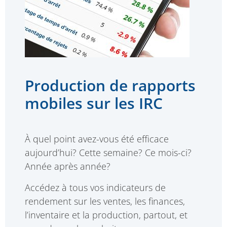
Production de rapports
mobiles sur les IRC
À quel point avez-vous été efficace
aujourd’hui? Cette semaine? Ce mois-ci?
Année après année?
Accédez à tous vos indicateurs de
rendement sur les ventes, les finances,
l’inventaire et la production, partout, et