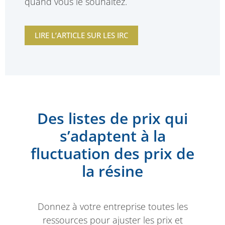
quand vous le souhaitez.
LIRE L’ARTICLE SUR LES IRC
Des listes de prix qui
s’adaptent à la
fluctuation des prix de
la résine
Donnez à votre entreprise toutes les
ressources pour ajuster les prix et