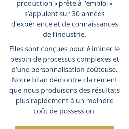
production « prête à l’emploi »
s’appuient sur 30 années
d’expérience et de connaissances
de l’industrie.
Elles sont conçues pour éliminer le
besoin de processus complexes et
d’une personnalisation coûteuse.
Notre bilan démontre clairement
que nous produisons des résultats
plus rapidement à un moindre
coût de possession.