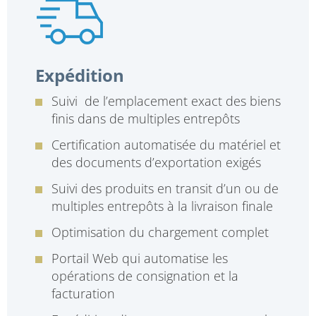
Expédition
Suivi de l’emplacement exact des biens
finis dans de multiples entrepôts
Certification automatisée du matériel et
des documents d’exportation exigés
Suivi des produits en transit d’un ou de
multiples entrepôts à la livraison finale
Optimisation du chargement complet
Portail Web qui automatise les
opérations de consignation et la
facturation