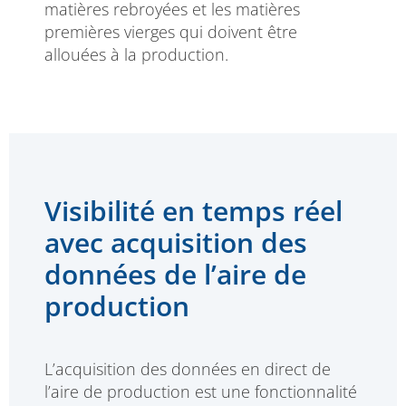
matières rebroyées et les matières
premières vierges qui doivent être
allouées à la production.
Visibilité en temps réel
avec acquisition des
données de l’aire de
production
L’acquisition des données en direct de
l’aire de production est une fonctionnalité