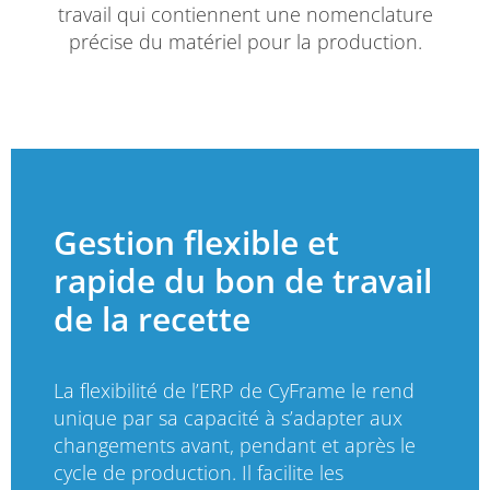
travail qui contiennent une nomenclature
précise du matériel pour la production.
Gestion flexible et
rapide du bon de travail
de la recette
La flexibilité de l’ERP de CyFrame le rend
unique par sa capacité à s’adapter aux
changements avant, pendant et après le
cycle de production. Il facilite les