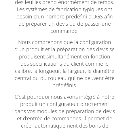
des feuilles prend énormément de temps.
Les systèmes de fabrication typiques ont
besoin d’un nombre prédéfini d’UGS afin
de préparer un devis ou de passer une
commande.
Nous comprenons que la configuration
d’un produit et la préparation des devis se
produisent simultanément en fonction
des spécifications du client comme le
calibre, la longueur, la largeur, le diamètre
central ou du rouleau qui ne peuvent être
prédéfinis.
C’est pourquoi nous avons intégré à notre
produit un configurateur directement
dans vos modules de préparation de devis
et d’entrée de commandes. Il permet de
créer automatiquement des bons de