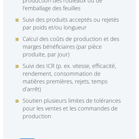
production des rouleaux ou de
l’emballage des feuilles
Suivi des produits acceptés ou rejetés
par poids et/ou longueur
Calcul des coûts de production et des
marges bénéficiaires (par pièce
produite, par jour)
Suivi des ICR (p. ex. vitesse, efficacité,
rendement, consommation de
matières premières, rejets, temps
d’arrêt)
Soutien plusieurs limites de tolérances
pour les ventes et les commandes de
production