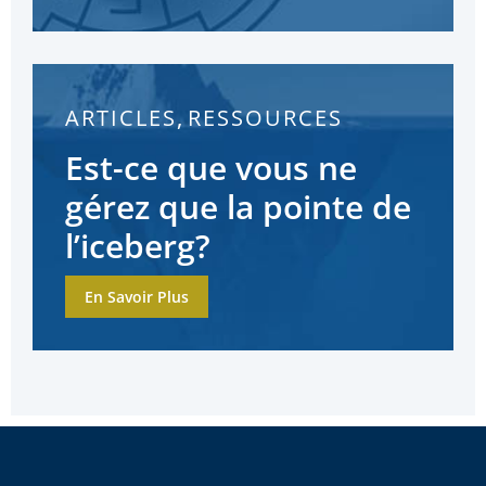
ARTICLES
,
RESSOURCES
Est-ce que vous ne
gérez que la pointe de
l’iceberg?
En Savoir Plus