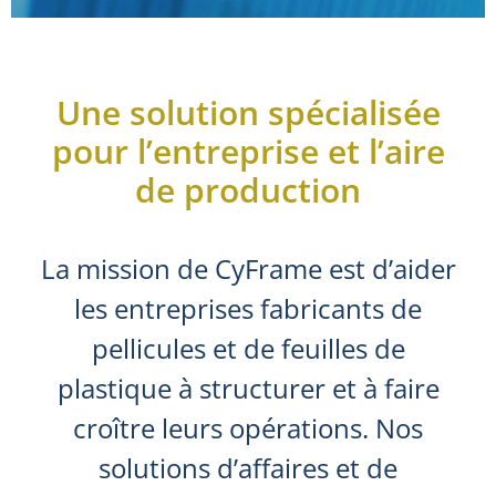
Une solution spécialisée
pour l’entreprise et l’aire
de production
La mission de CyFrame est d’aider
les entreprises fabricants de
pellicules et de feuilles de
plastique à structurer et à faire
croître leurs opérations. Nos
solutions d’affaires et de