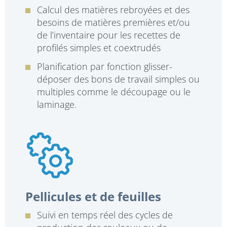
Calcul des matières rebroyées et des
besoins de matières premières et/ou
de l’inventaire pour les recettes de
profilés simples et coextrudés
Planification par fonction glisser-
déposer des bons de travail simples ou
multiples comme le découpage ou le
laminage.
Pellicules et de feuilles
Suivi en temps réel des cycles de