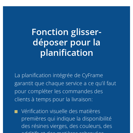
Fonction glisser-
déposer pour la
planification
La planification intégrée de CyFrame
garantit que chaque service a ce qu’il faut
pour compléter les commandes des
clients à temps pour la livraison:
Vérification visuelle des matières
premières qui indique la disponibilité
des résines vierges, des couleurs, des