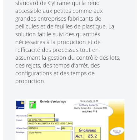
standard de CyFrame qui la rend
accessible aux petites comme aux
grandes entreprises fabricants de
pellicules et de feuilles de plastique. La
solution fait le suivi des quantités
nécessaires à la production et de
l’efficacité des processus tout en
assumant la gestion du contrôle des lots,
des rejets, des temps d’arrêt, des
configurations et des temps de
production.