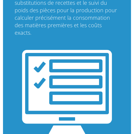
substitutions de recettes et le suivi du
poids des pièces pour la production pour
calculer précisément la consommation
des matières premières et les coûts
exacts.