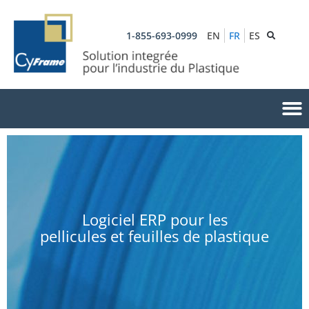
1-855-693-0999
EN
FR
ES
Logiciel ERP pour les
pellicules et feuilles de plastique