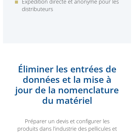
Expédition directe et anonyme pour les
distributeurs
Éliminer les entrées de
données et la mise à
jour de la nomenclature
du matériel
Préparer un devis et configurer les
produits dans l’industrie des pellicules et