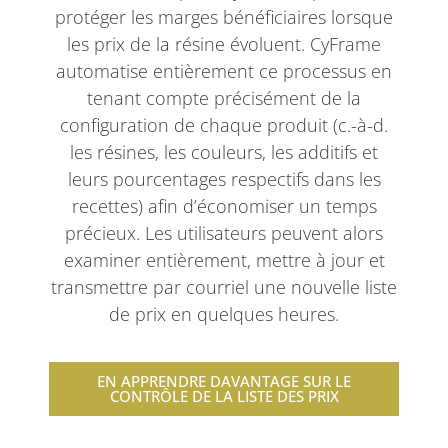
protéger les marges bénéficiaires lorsque
les prix de la résine évoluent. CyFrame
automatise entièrement ce processus en
tenant compte précisément de la
configuration de chaque produit (c.-à-d.
les résines, les couleurs, les additifs et
leurs pourcentages respectifs dans les
recettes) afin d’économiser un temps
précieux. Les utilisateurs peuvent alors
examiner entièrement, mettre à jour et
transmettre par courriel une nouvelle liste
de prix en quelques heures.
EN APPRENDRE DAVANTAGE SUR LE
CONTRÔLE DE LA LISTE DES PRIX