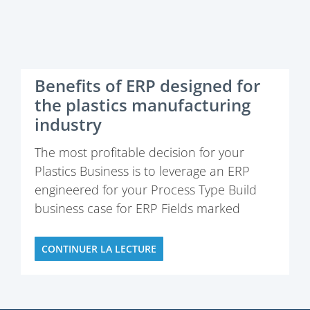
Benefits of ERP designed for
the plastics manufacturing
industry
The most profitable decision for your
Plastics Business is to leverage an ERP
engineered for your Process Type Build
business case for ERP Fields marked
CONTINUER LA LECTURE