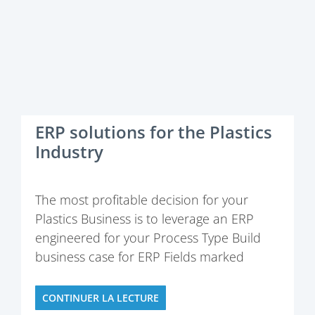
ERP solutions for the Plastics
Industry
The most profitable decision for your
Plastics Business is to leverage an ERP
engineered for your Process Type Build
business case for ERP Fields marked
CONTINUER LA LECTURE