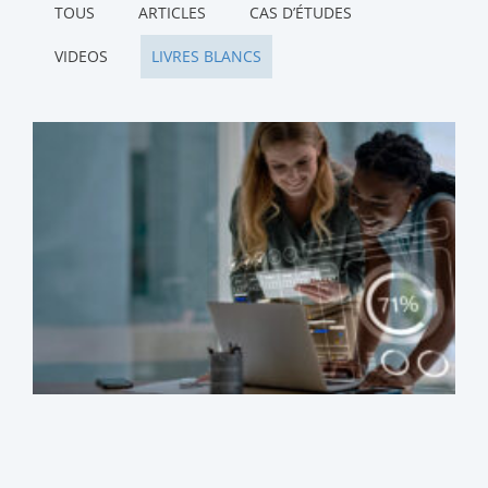
TOUS
ARTICLES
CAS D’ÉTUDES
VIDEOS
LIVRES BLANCS