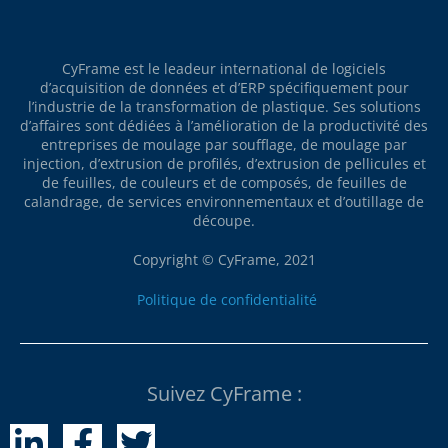
CyFrame est le leadeur international de logiciels
d’acquisition de données et d’ERP spécifiquement pour
l’industrie de la transformation de plastique. Ses solutions
d’affaires sont dédiées à l’amélioration de la productivité des
entreprises de moulage par soufflage, de moulage par
injection, d’extrusion de profilés, d’extrusion de pellicules et
de feuilles, de couleurs et de composés, de feuilles de
calandrage, de services environnementaux et d’outillage de
découpe.
Copyright © CyFrame, 2021
Politique de confidentialité
Suivez CyFrame :