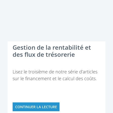
Gestion de la rentabilité et
des flux de trésorerie
Lisez le troisième de notre série d’articles
sur le financement et le calcul des coûts.
CONTINUER LA LECTURE