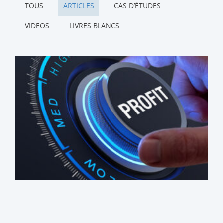
TOUS
ARTICLES
CAS D’ÉTUDES
VIDEOS
LIVRES BLANCS