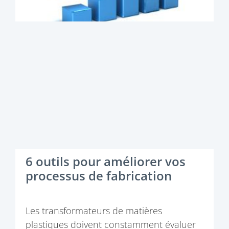
6 outils pour améliorer vos
processus de fabrication
Les transformateurs de matières
plastiques doivent constamment évaluer