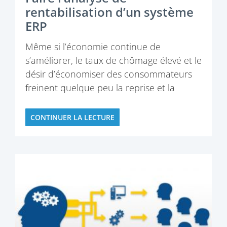
rentabilisation d’un système
ERP
Même si l’économie continue de
s’améliorer, le taux de chômage élevé et le
désir d’économiser des consommateurs
freinent quelque peu la reprise et la
rendent incertaine…
CONTINUER LA LECTURE