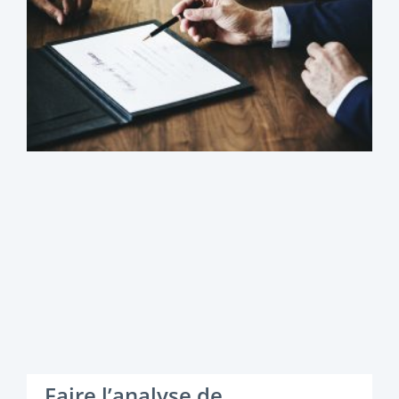
Faire l’analyse de