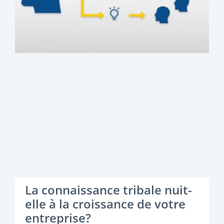
La connaissance tribale nuit-
elle à la croissance de votre
entreprise?