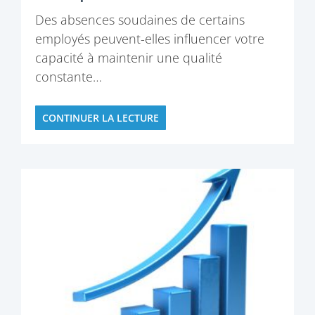
Des absences soudaines de certains
employés peuvent-elles influencer votre
capacité à maintenir une qualité
constante…
CONTINUER LA LECTURE