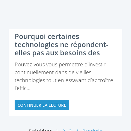
Pourquoi certaines
technologies ne répondent-
elles pas aux besoins des
transformateurs?
Pouvez-vous vous permettre d’investir
continuellement dans de vieilles
technologies tout en essayant d’accroître
l’effic…
CONTINUER LA LECTURE