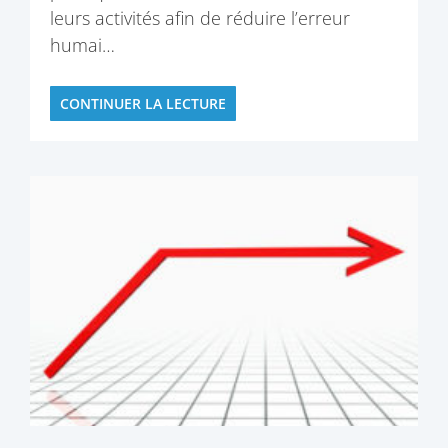
leurs activités afin de réduire l’erreur
humai…
CONTINUER LA LECTURE