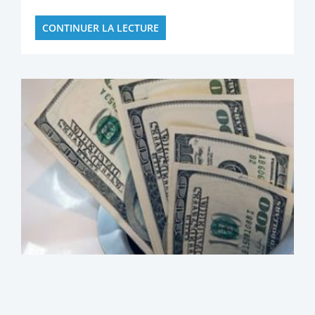
CONTINUER LA LECTURE