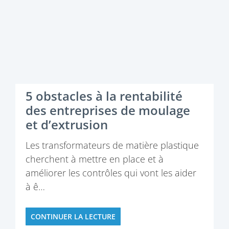
5 obstacles à la rentabilité
des entreprises de moulage
et d’extrusion
Les transformateurs de matière plastique
cherchent à mettre en place et à
améliorer les contrôles qui vont les aider
à ê…
CONTINUER LA LECTURE