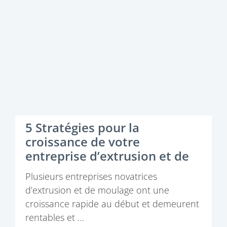
5 Stratégies pour la
croissance de votre
entreprise d’extrusion et de
moulage
Plusieurs entreprises novatrices
d’extrusion et de moulage ont une
croissance rapide au début et demeurent
rentables et …