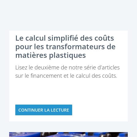
Le calcul simplifié des coûts
pour les transformateurs de
matières plastiques
Lisez le deuxième de notre série d’articles
sur le financement et le calcul des coûts.
CONTINUER LA LECTURE