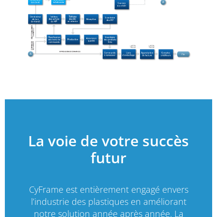
La voie de votre succès
futur
CyFrame est entièrement engagé envers
l’industrie des plastiques en améliorant
notre solution année après année. La