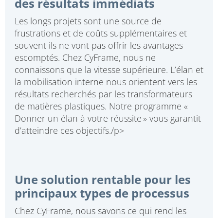
des résultats immédiats
Les longs projets sont une source de
frustrations et de coûts supplémentaires et
souvent ils ne vont pas offrir les avantages
escomptés. Chez CyFrame, nous ne
connaissons que la vitesse supérieure. L’élan et
la mobilisation interne nous orientent vers les
résultats recherchés par les transformateurs
de matières plastiques. Notre programme «
Donner un élan à votre réussite » vous garantit
d’atteindre ces objectifs./p>
Une solution rentable pour les
principaux types de processus
Chez CyFrame, nous savons ce qui rend les