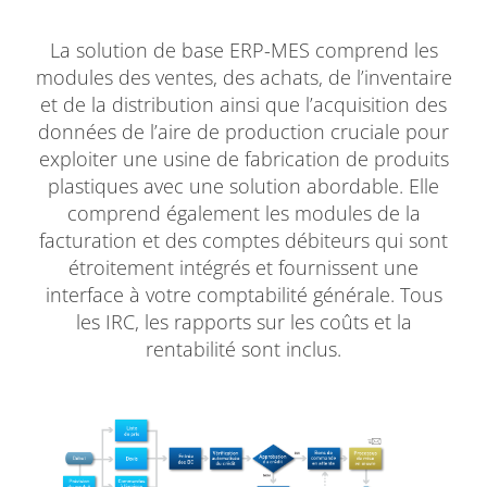
La solution de base ERP-MES comprend les
modules des ventes, des achats, de l’inventaire
et de la distribution ainsi que l’acquisition des
données de l’aire de production cruciale pour
exploiter une usine de fabrication de produits
plastiques avec une solution abordable. Elle
comprend également les modules de la
facturation et des comptes débiteurs qui sont
étroitement intégrés et fournissent une
interface à votre comptabilité générale. Tous
les IRC, les rapports sur les coûts et la
rentabilité sont inclus.