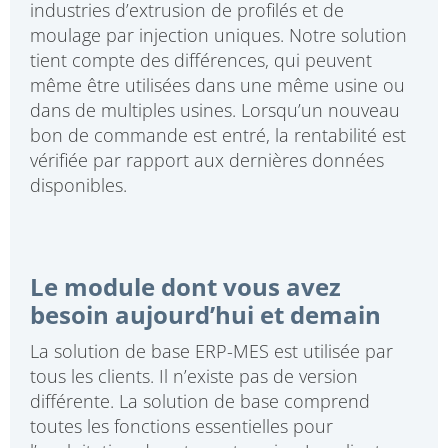
industries d’extrusion de profilés et de
moulage par injection uniques. Notre solution
tient compte des différences, qui peuvent
même être utilisées dans une même usine ou
dans de multiples usines. Lorsqu’un nouveau
bon de commande est entré, la rentabilité est
vérifiée par rapport aux dernières données
disponibles.
Le module dont vous avez
besoin aujourd’hui et demain
La solution de base ERP-MES est utilisée par
tous les clients. Il n’existe pas de version
différente. La solution de base comprend
toutes les fonctions essentielles pour