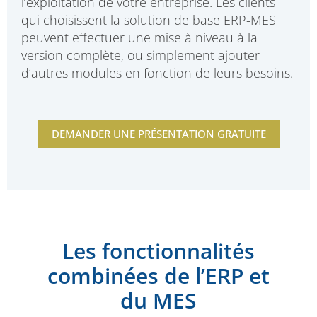
l’exploitation de votre entreprise. Les clients
qui choisissent la solution de base ERP-MES
peuvent effectuer une mise à niveau à la
version complète, ou simplement ajouter
d’autres modules en fonction de leurs besoins.
DEMANDER UNE PRÉSENTATION GRATUITE
Les fonctionnalités
combinées de l’ERP et
du MES