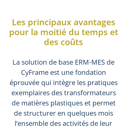
Les principaux avantages
pour la moitié du temps et
des coûts
La solution de base ERM-MES de
CyFrame est une fondation
éprouvée qui intègre les pratiques
exemplaires des transformateurs
de matières plastiques et permet
de structurer en quelques mois
l’ensemble des activités de leur