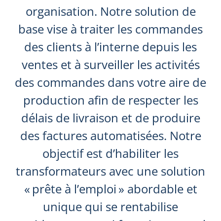
organisation. Notre solution de
base vise à traiter les commandes
des clients à l’interne depuis les
ventes et à surveiller les activités
des commandes dans votre aire de
production afin de respecter les
délais de livraison et de produire
des factures automatisées. Notre
objectif est d’habiliter les
transformateurs avec une solution
« prête à l’emploi » abordable et
unique qui se rentabilise