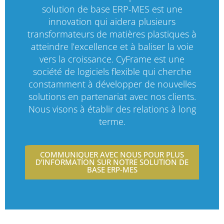
solution de base ERP-MES est une
innovation qui aidera plusieurs
transformateurs de matières plastiques à
atteindre l’excellence et à baliser la voie
vers la croissance. CyFrame est une
société de logiciels flexible qui cherche
constamment à développer de nouvelles
solutions en partenariat avec nos clients.
Nous visons à établir des relations à long
terme.
COMMUNIQUER AVEC NOUS POUR PLUS
D’INFORMATION SUR NOTRE SOLUTION DE
BASE ERP-MES