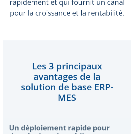
rapidement et qui fournit un canal
pour la croissance et la rentabilité.
Les 3 principaux
avantages de la
solution de base ERP-
MES
Un déploiement rapide pour