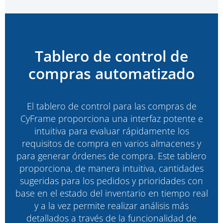
Tablero de control de
compras automatizado
El tablero de control para las compras de
CyFrame proporciona una interfaz potente e
intuitiva para evaluar rápidamente los
requisitos de compra en varios almacenes y
para generar órdenes de compra. Este tablero
proporciona, de manera intuitiva, cantidades
sugeridas para los pedidos y prioridades con
base en el estado del inventario en tiempo real
y a la vez permite realizar análisis más
detallados a través de la funcionalidad de