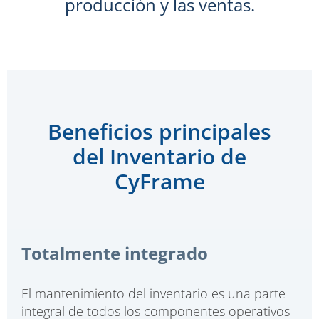
producción y las ventas.
Beneficios principales
del Inventario de
CyFrame
Totalmente integrado
El mantenimiento del inventario es una parte
integral de todos los componentes operativos