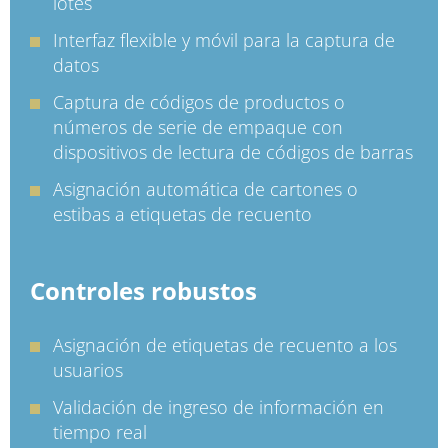
lotes
Interfaz flexible y móvil para la captura de
datos
Captura de códigos de productos o
números de serie de empaque con
dispositivos de lectura de códigos de barras
Asignación automática de cartones o
estibas a etiquetas de recuento
Controles robustos
Asignación de etiquetas de recuento a los
usuarios
Validación de ingreso de información en
tiempo real