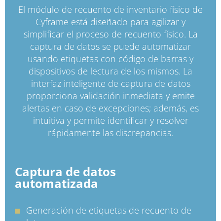
El módulo de recuento de inventario físico de
Cyframe está diseñado para agilizar y
simplificar el proceso de recuento físico. La
captura de datos se puede automatizar
usando etiquetas con código de barras y
dispositivos de lectura de los mismos. La
interfaz inteligente de captura de datos
proporciona validación inmediata y emite
alertas en caso de excepciones; además, es
intuitiva y permite identificar y resolver
rápidamente las discrepancias.
Captura de datos
automatizada
Generación de etiquetas de recuento de