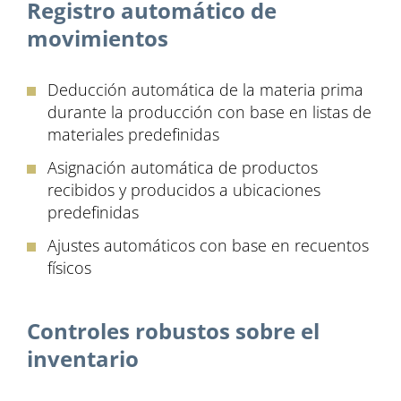
Registro automático de
movimientos
Deducción automática de la materia prima
durante la producción con base en listas de
materiales predefinidas
Asignación automática de productos
recibidos y producidos a ubicaciones
predefinidas
Ajustes automáticos con base ​​en recuentos
físicos
Controles robustos sobre el
inventario