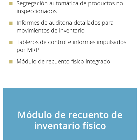
Segregación automática de productos no
inspeccionados
Informes de auditoría detallados para
movimientos de inventario
Tableros de control e informes impulsados ​​
por MRP
Módulo de recuento físico integrado
Módulo de recuento de
inventario físico