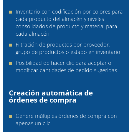
Inventario con codificación por colores para
cada producto del almacén y niveles
consolidados de producto y material para
cada almacén
Filtración de productos por proveedor,
grupo de productos o estado en inventario
Posibilidad de hacer clic para aceptar o
modificar cantidades de pedido sugeridas
Creación automática de
órdenes de compra
Genere múltiples órdenes de compra con
apenas un clic