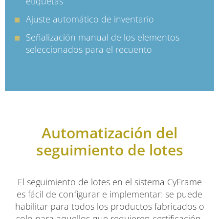
etiquetas
Ajuste automático de inventario
Señalización manual de los elementos
seleccionados para el recuento
Automatización del
seguimiento de lotes
El seguimiento de lotes en el sistema CyFrame
es fácil de configurar e implementar: se puede
habilitar para todos los productos fabricados o
solo para aquellos que requieren certificación.