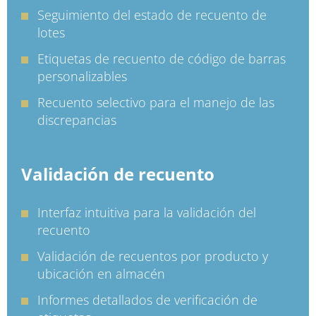
Seguimiento del estado de recuento de
lotes
Etiquetas de recuento de código de barras
personalizables
Recuento selectivo para el manejo de las
discrepancias
Validación de recuento
Interfaz intuitiva para la validación del
recuento
Validación de recuentos por producto y
ubicación en almacén
Informes detallados de verificación de