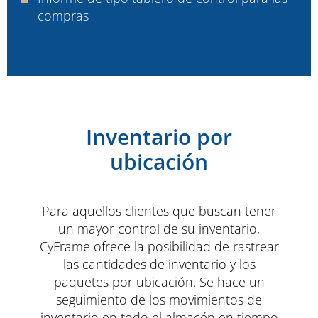
compras
Inventario por
ubicación
Para aquellos clientes que buscan tener
un mayor control de su inventario,
CyFrame ofrece la posibilidad de rastrear
las cantidades de inventario y los
paquetes por ubicación. Se hace un
seguimiento de los movimientos de
inventario en todo el almacén en tiempo