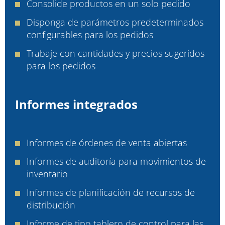
Consolide productos en un solo pedido
Disponga de parámetros predeterminados
configurables para los pedidos
Trabaje con cantidades y precios sugeridos
para los pedidos
Informes integrados
Informes de órdenes de venta abiertas
Informes de auditoría para movimientos de
inventario
Informes de planificación de recursos de
distribución
Informe de tipo tablero de control para las