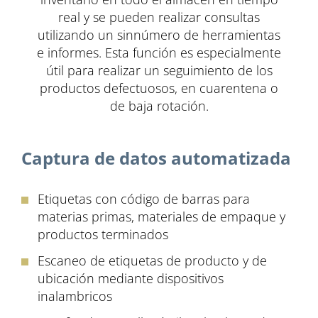
real y se pueden realizar consultas
utilizando un sinnúmero de herramientas
e informes. Esta función es especialmente
útil para realizar un seguimiento de los
productos defectuosos, en cuarentena o
de baja rotación.
Captura de datos automatizada
Etiquetas con código de barras para
materias primas, materiales de empaque y
productos terminados
Escaneo de etiquetas de producto y de
ubicación mediante dispositivos
inalambricos