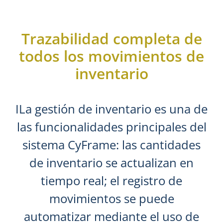
Trazabilidad completa de
todos los movimientos de
inventario
ILa gestión de inventario es una de
las funcionalidades principales del
sistema CyFrame: las cantidades
de inventario se actualizan en
tiempo real; el registro de
movimientos se puede
automatizar mediante el uso de