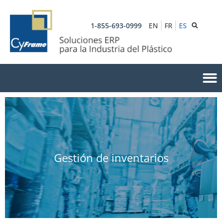
1-855-693-0999
EN
FR
ES
Gestión de inventarios