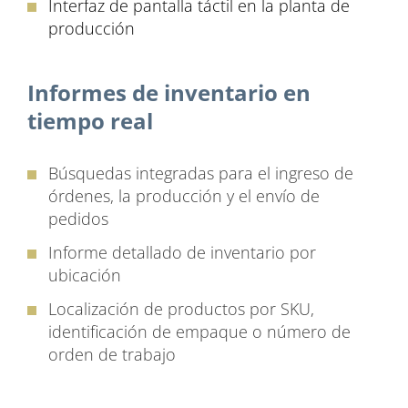
Interfaz de pantalla táctil en la planta de
producción
Informes de inventario en
tiempo real
Búsquedas integradas para el ingreso de
órdenes, la producción y el envío de
pedidos
Informe detallado de inventario por
ubicación
Localización de productos por SKU,
identificación de empaque o número de
orden de trabajo