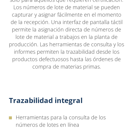
Los números de lote de material se pueden
capturar y asignar fácilmente en el momento
de la recepción. Una interfaz de pantalla táctil
permite la asignación directa de números de
lote de material a trabajos en la planta de
producción. Las herramientas de consulta y los
informes permiten la trazabilidad desde los
productos defectuosos hasta las órdenes de
compra de materias primas.
Trazabilidad integral
Herramientas para la consulta de los
números de lotes en línea