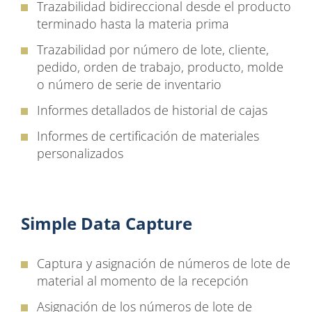
Trazabilidad bidireccional desde el producto
terminado hasta la materia prima
Trazabilidad por número de lote, cliente,
pedido, orden de trabajo, producto, molde
o número de serie de inventario
Informes detallados de historial de cajas
Informes de certificación de materiales
personalizados
Simple Data Capture
Captura y asignación de números de lote de
material al momento de la recepción
Asignación de los números de lote de