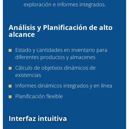
exploración e informes integrados.
Análisis y Planificación de alto
alcance
Estado y cantidades en inventario para
diferentes productos y almacenes
Cálculo de objetivos dinámicos de
existencias
Informes dinámicos integrados y en línea
Planificación flexible
Interfaz intuitiva