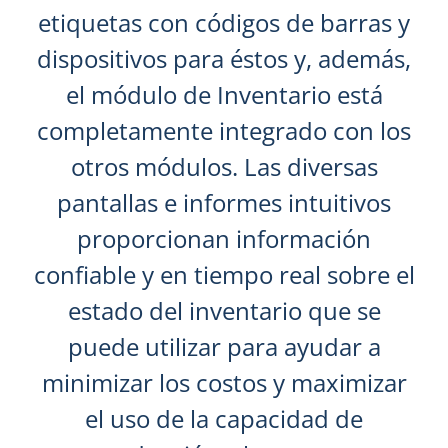
etiquetas con códigos de barras y
dispositivos para éstos y, además,
el módulo de Inventario está
completamente integrado con los
otros módulos. Las diversas
pantallas e informes intuitivos
proporcionan información
confiable y en tiempo real sobre el
estado del inventario que se
puede utilizar para ayudar a
minimizar los costos y maximizar
el uso de la capacidad de