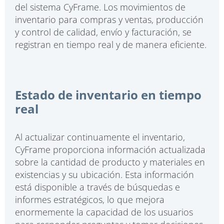
del sistema CyFrame. Los movimientos de
inventario para compras y ventas, producción
y control de calidad, envío y facturación, se
registran en tiempo real y de manera eficiente.
Estado de inventario en tiempo
real
Al actualizar continuamente el inventario,
CyFrame proporciona información actualizada
sobre la cantidad de producto y materiales en
existencias y su ubicación. Esta información
está disponible a través de búsquedas e
informes estratégicos, lo que mejora
enormemente la capacidad de los usuarios