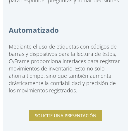
para responder preguntas y tomar decisiones.
Automatizado
Mediante el uso de etiquetas con códigos de
barras y dispositivos para la lectura de éstos,
CyFrame proporciona interfaces para registrar
movimientos de inventario. Esto no solo
ahorra tiempo, sino que también aumenta
drásticamente la confiabilidad y precisión de
los movimientos registrados.
SOLICITE UNA PRESENTACIÓN